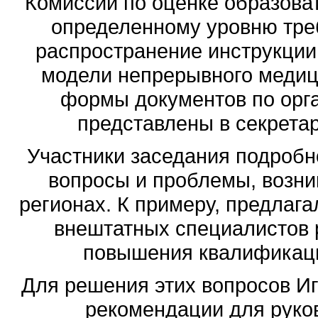
Комиссии по оценке образова
определенному уровню треб
распространение инструкции 
модели непрерывного медиц
формы документов по орг
представлены в секретар
Участники заседания подробн
вопросы и проблемы, возни
регионах. К примеру, предлага
внештатных специалистов 
повышения квалификаци
Для решения этих вопросов
Иг
рекомендации для руко