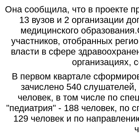
Она сообщила, что в проекте пр
13 вузов и 2 организации д
медицинского образования
участников, отобранных реги
власти в сфере здравоохране
организациях, с
В первом квартале сформиров
зачислено 540 слушателей, 
человек, в том числе по спе
"педиатрия" - 188 человек, по 
129 человек и по направлени
ч