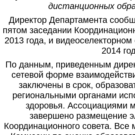
дистанционных обра
Директор Департамента сообщи
пятом заседании Координационн
2013 года, и видеоселекторном
2014 го
По данным, приведенным дирек
сетевой форме взаимодейст
заключены в срок, образов
региональными органами исп
здоровья. Ассоциациями м
завершено размещение э
Координационного совета. Все