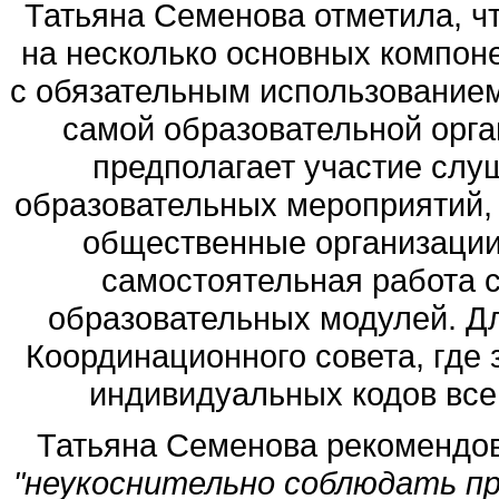
Татьяна Семенова отметила, ч
на несколько основных компон
с обязательным использованием
самой образовательной орга
предполагает участие слу
образовательных мероприятий,
общественные организации.
самостоятельная работа 
образовательных модулей. Дл
Координационного совета, где
индивидуальных кодов все 
Татьяна Семенова рекомендо
"неукоснительно соблюдать п