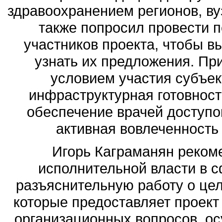
здравоохранением регионов, в
также попросил провести п
участников проекта, чтобы 
узнать их предложения. При
условием участия субъек
инфраструктурная готовност
обеспечение врачей доступо
активная вовлеченность 
Игорь Каграманян реком
исполнительной власти в 
разъяснительную работу о цел
которые предоставляет проект
организационных вопросов, ос