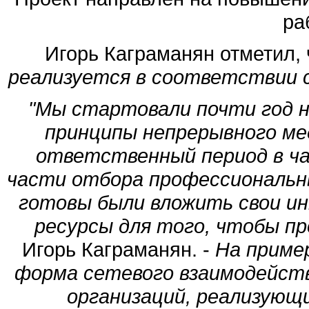
ра
Игорь Каграманян отметил,
реализуется в соответствии 
"Мы стартовали почти год н
принципы непрерывного ме
ответственный период в ча
части отбора профессиональн
готовы были вложить свои и
ресурсы для того, чтобы п
Игорь Каграманян. -
На приме
форма сетевого взаимодейст
организаций, реализующ