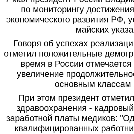
по мониторингу достижения
экономического развития РФ, у
майских указа
Говоря об успехах реализаци
отметил положительные демогра
время в России отмечается
увеличение продолжительнос
основным классам 
При этом президент отметил
здравоохранения - кадровый
заработной платы медиков: "Од
квалифицированных работник