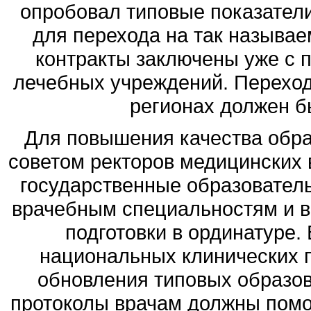
опробовал типовые показатели
для перехода на так называе
контракты заключены уже с 
лечебных учреждений. Переход
регионах должен бы
Для повышения качества обра
советом ректоров медицинских
государственные образовател
врачебным специальностям и в
подготовки в ординатуре.
национальных клинических п
обновления типовых образов
протоколы врачам должны помо