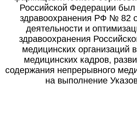
Российской Федерации был
здравоохранения РФ № 82 о
деятельности и оптимизац
здравоохранения Российск
медицинских организаций 
медицинских кадров, разви
содержания непрерывного меди
на выполнение Указов 
Политика обработ