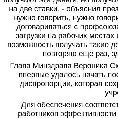
на две ставки. - объяснил през
нужно говорить, нужно говори
договариваться с профсоюза
загрузки на рабочих местах 
возможность получать такие де
повторяю ещё раз, зд
Глава Минздрава Вероника Ск
впервые удалось начать по
диспропорции, которая сох
учр
Для обеспечения соответс
работников эффективности 