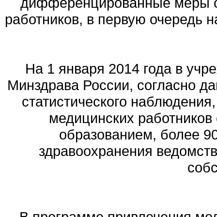
дифференцированные меры с
работников, в первую очередь 
На 1 января 2014 года в уч
Минздрава России, согласно д
статистического наблюдения, 
медицинских работников
образованием, более 90
здравоохранения ведомств
собс
В программе привлечения мол