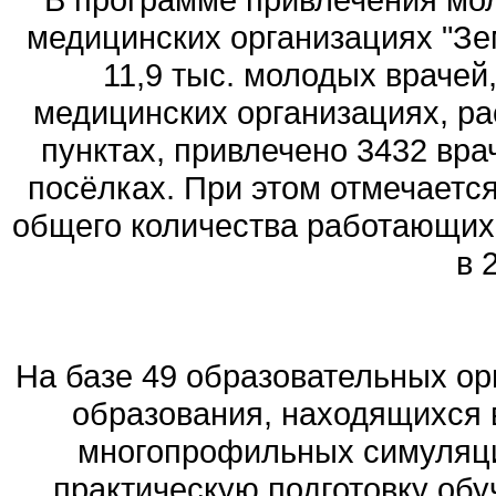
медицинских организациях "Зе
11,9 тыс. молодых врачей,
медицинских организациях, р
пунктах, привлечено 3432 врач
посёлках. При этом отмечается
общего количества работающих
в 
На базе 49 образовательных ор
образования, находящихся 
многопрофильных симуляц
практическую подготовку об