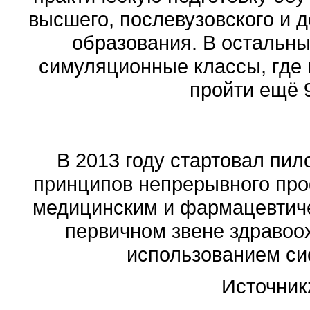
высшего, послевузовского и 
образования. В остальн
симуляционные классы, где 
пройти ещё 
В 2013 году стартовал пил
принципов непрерывного про
медицинским и фармацевтич
первичном звене здравоо
использованием си
Источник