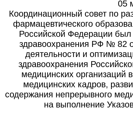
05 
Координационный совет по ра
фармацевтического образова
Российской Федерации был
здравоохранения РФ № 82 о
деятельности и оптимизац
здравоохранения Российск
медицинских организаций 
медицинских кадров, разви
содержания непрерывного меди
на выполнение Указов 
Политика обработ