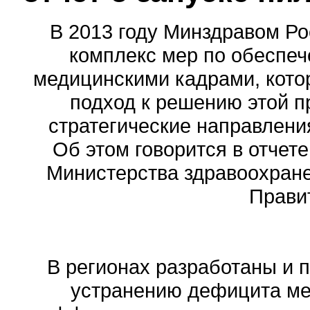
В 2013 году Минздравом Ро
комплекс мер по обеспе
медицинскими кадрами, кот
подход к решению этой 
стратегические направления
Об этом говорится в отчете
Министерства здравоохране
Прави
В регионах разработаны и 
устранению дефицита ме