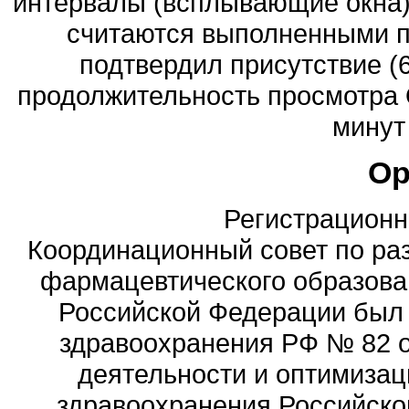
интервалы (всплывающие окна)
считаются выполненными п
подтвердил присутствие (6
продолжительность просмотра 
минут
Ор
Регистрационны
Координационный совет по ра
фармацевтического образова
Российской Федерации был
здравоохранения РФ № 82 о
деятельности и оптимизац
здравоохранения Российск