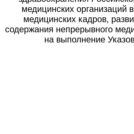
медицинских организаций 
медицинских кадров, разви
содержания непрерывного меди
на выполнение Указов 
Политика обработ