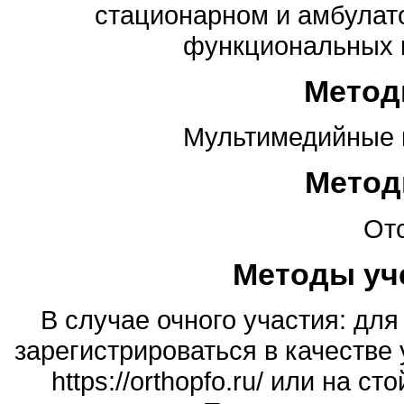
стационарном и амбулат
функциональных 
Метод
Мультимедийные п
Метод
Отс
Методы уч
В случае очного участия: дл
зарегистрироваться в качестве 
https://orthopfo.ru/ или на 