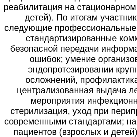
реабилитация на стационарном 
детей). По итогам участн
следующие профессиональные 
стандартизированные ком
безопасной передачи информ
ошибок; умение организо
эндопротезировании круп
осложнений, профилактика
централизованная выдача ле
мероприятия инфекционн
стерилизация, уход при перип
современными стандартами; на
пациентов (взрослых и детей