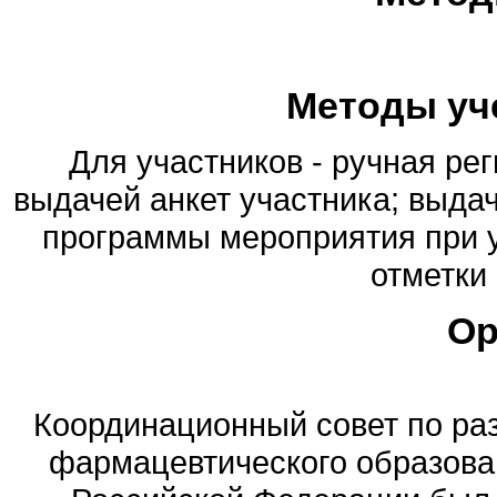
Методы уч
Для участников - ручная ре
выдачей анкет участника; выда
программы мероприятия при у
отметки 
Ор
Координационный совет по ра
фармацевтического образова