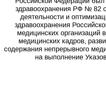
Российской Федерации был
здравоохранения РФ № 82 о
деятельности и оптимизац
здравоохранения Российск
медицинских организаций 
медицинских кадров, разви
содержания непрерывного меди
на выполнение Указов 
Политика обработ