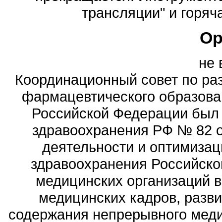
трансляции" и горяча
Ор
не 
Координационный совет по ра
фармацевтического образова
Российской Федерации был
здравоохранения РФ № 82 о
деятельности и оптимизац
здравоохранения Российск
медицинских организаций 
медицинских кадров, разви
содержания непрерывного меди