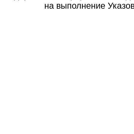
на выполнение Указов 
Политика обработ