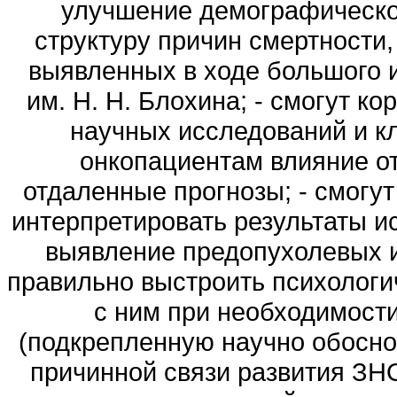
улучшение демографической 
структуру причин смертности,
выявленных в ходе большого
им. Н. Н. Блохина; - смогут к
научных исследований и к
онкопациентам влияние от
отдаленные прогнозы; - смогут
интерпретировать результаты и
выявление предопухолевых и
правильно выстроить психологи
с ним при необходимости
(подкрепленную научно обосн
причинной связи развития ЗНО