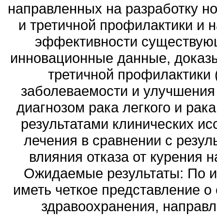
направленных на разработку н
и третичной профилактики и 
эффективности существующ
инновационные данные, доказ
третичной профилактики (
заболеваемости и улучшения 
диагнозом рака легкого и рака
результатами клинических и
лечения в сравнении с резул
влияния отказа от курения н
Ожидаемые результаты: По ит
иметь четкое представление о
здравоохранения, направл