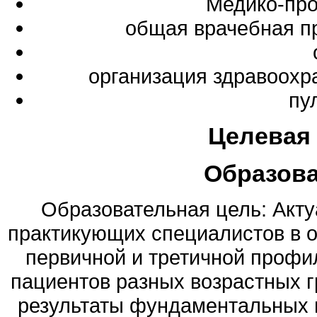
Медико-про
общая врачебная п
организация здравоохр
пу
Целевая
Образов
Образовательная цель: Акту
практикующих специалистов в 
первичной и третичной профи
пациентов разных возрастных г
результаты фундаментальных 