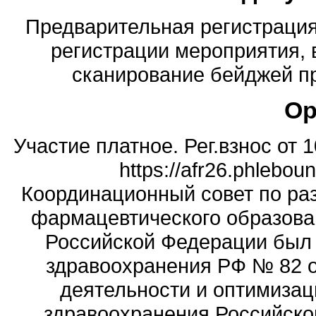
Предварительная регистрация 
регистрации мероприятия,
сканирование бейджей пр
Ор
Участие платное. Рег.взнос от 
https://afr26.phleboun
Координационный совет по ра
фармацевтического образова
Российской Федерации был
здравоохранения РФ № 82 о
деятельности и оптимизац
здравоохранения Российск