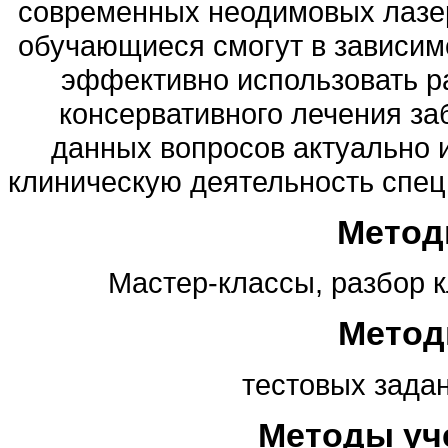
современных неодимовых лазер
обучающиеся смогут в зависимо
эффективно использовать р
консервативного лечения за
данных вопросов актуально 
клиническую деятельность специ
Метод
Мастер-классы, разбор к
Метод
тестовых зада
Методы уч