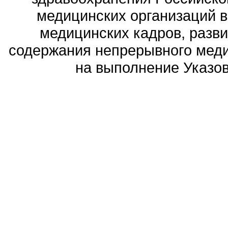
медицинских организаций 
медицинских кадров, разви
содержания непрерывного меди
на выполнение Указов 
Политика обработ