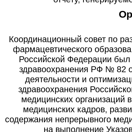
Ор
Координационный совет по ра
фармацевтического образова
Российской Федерации был
здравоохранения РФ № 82 о
деятельности и оптимизац
здравоохранения Российск
медицинских организаций 
медицинских кадров, разви
содержания непрерывного меди
на выполнение Указов 