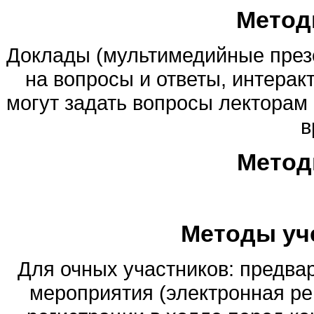
Метод
Доклады (мультимедийные презе
на вопросы и ответы, интерак
могут задать вопросы лекторам 
в
Метод
Методы уч
Для очных участников: предва
мероприятия (электронная рег