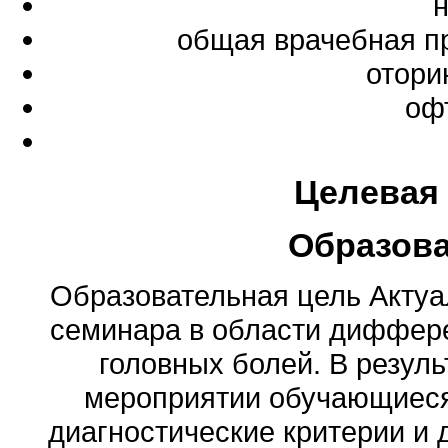
общая врачебная п
отори
оф
Целевая
Образов
Образовательная цель Актуа
семинара в области диффер
головных болей. В резуль
мероприятии обучающиеся
диагностические критерии и