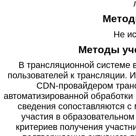
Метод
Не и
Методы уч
В трансляционной системе 
пользователей к трансляции. 
CDN-провайдером транс
автоматизированной обработки 
сведения сопоставляются с
участия в образовательном
критериев получения участ