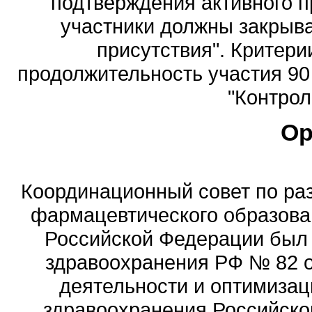
подтверждения активного п
участники должны закрыв
присутствия". Критери
продолжительность участия 90 
"Контрол
Ор
Координационный совет по ра
фармацевтического образова
Российской Федерации был
здравоохранения РФ № 82 о
деятельности и оптимизац
здравоохранения Российск