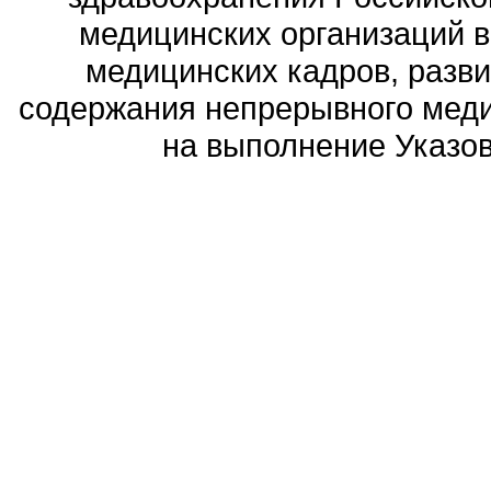
медицинских организаций 
медицинских кадров, разви
содержания непрерывного меди
на выполнение Указов 
Политика обработ