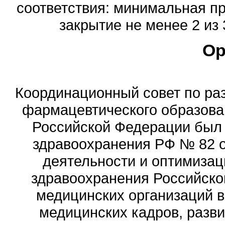
соответствия: минимальная пр
закрытие не менее 2 из 
Ор
Координационный совет по ра
фармацевтического образова
Российской Федерации был
здравоохранения РФ № 82 о
деятельности и оптимизац
здравоохранения Российск
медицинских организаций 
медицинских кадров, разви