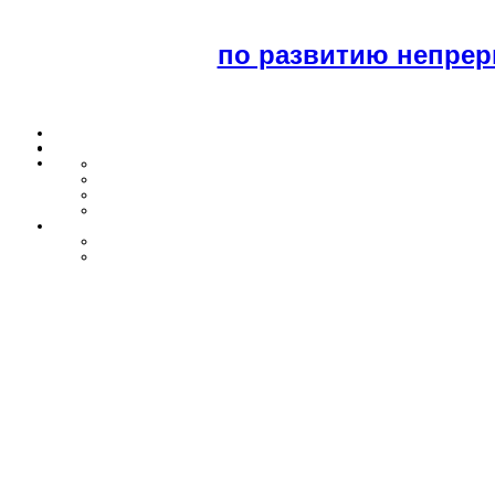
по развитию непрер