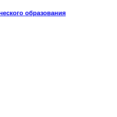
ческого образования