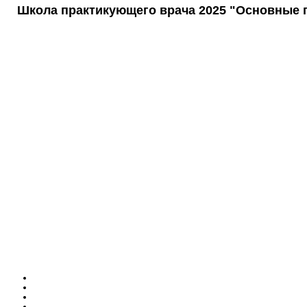
Школа практикующего врача 2025 "Основные п