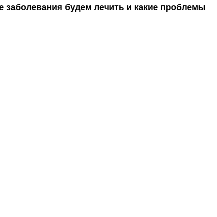
е заболевания будем лечить и какие проблемы