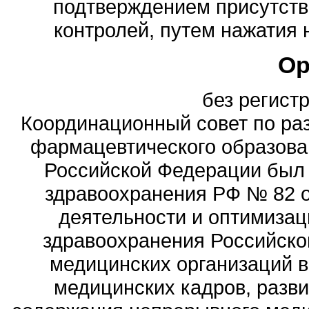
подтверждением присутств
контролей, путем нажатия
Ор
без регист
Координационный совет по ра
фармацевтического образова
Российской Федерации был
здравоохранения РФ № 82 о
деятельности и оптимизац
здравоохранения Российск
медицинских организаций 
медицинских кадров, разви