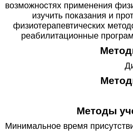
возможностях применения физи
изучить показания и про
физиотерапевтических методо
реабилитационные програм
Метод
Д
Метод
Методы уч
Минимальное время присутстви