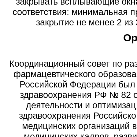
закрывать всплывающие окна
соответствия: минимальная п
закрытие не менее 2 из 
Ор
Координационный совет по ра
фармацевтического образова
Российской Федерации был
здравоохранения РФ № 82 о
деятельности и оптимизац
здравоохранения Российск
медицинских организаций 
медицинских кадров, разви