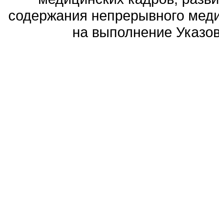
содержания непрерывного меди
на выполнение Указов 
Политика обработ