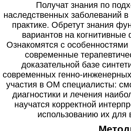
Получат знания по подх
наследственных заболеваний в 
практике. Обретут знания фу
вариантов на когнитивные 
Ознакомятся с особенностями 
современные терапевтичес
доказательной базе синтет
современных генно-инженерных 
участия в ОМ специалисты: см
диагностики и лечения наибо
научатся корректной интерпр
использованию их для 
Метод