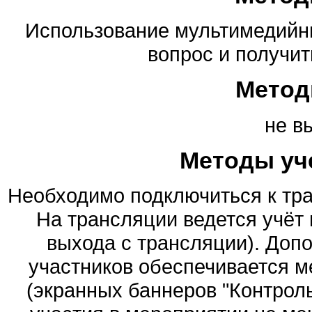
Использование мультимедийны
вопрос и получит
Метод
не в
Методы уч
Необходимо подключиться к тра
На трансляции ведется учёт
выхода с трансляции). Доп
участников обеспечивается 
(экранных баннеров "Контрол