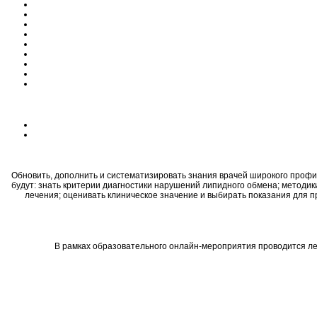
Обновить, дополнить и систематизировать знания врачей широкого профи
будут: знать критерии диагностики нарушений липидного обмена; методик
лечения; оценивать клиническое значение и выбирать показания для 
В рамках образовательного онлайн-мероприятия проводится ле