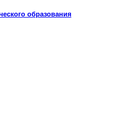
ческого образования