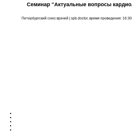
Семинар "Актуальные вопросы кардиол
Петербургский союз врачей | spb.doctor, время проведения: 16:30-