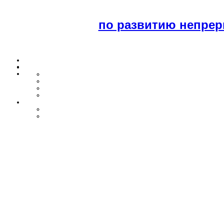
по развитию непрер