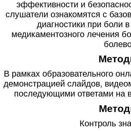
эффективности и безопаснос
слушатели ознакомятся с баз
диагностики при боли в
медикаментозного лечения бо
болево
Метод
В рамках образовательного онл
демонстрацией слайдов, видеом
последующими ответами на в
Метод
Контроль зна