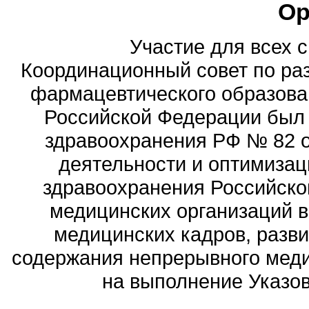
Ор
Участие для всех 
Координационный совет по ра
фармацевтического образова
Российской Федерации был
здравоохранения РФ № 82 о
деятельности и оптимизац
здравоохранения Российск
медицинских организаций 
медицинских кадров, разви
содержания непрерывного меди
на выполнение Указов 