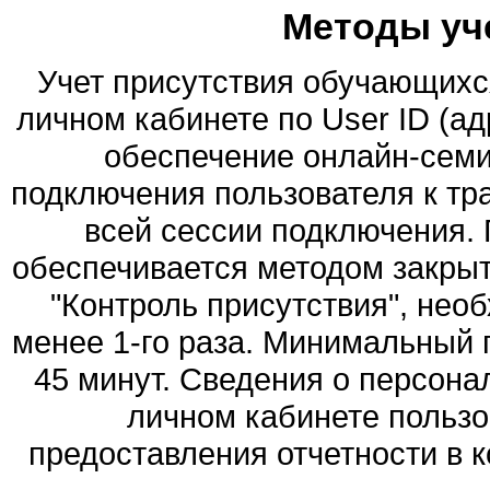
Методы уч
Учет присутствия обучающихс
личном кабинете по User ID (а
обеспечение онлайн-семи
подключения пользователя к тр
всей сессии подключения. 
обеспечивается методом закры
"Контроль присутствия", нео
менее 1-го раза. Минимальный 
45 минут. Сведения о персон
личном кабинете пользо
предоставления отчетности в 