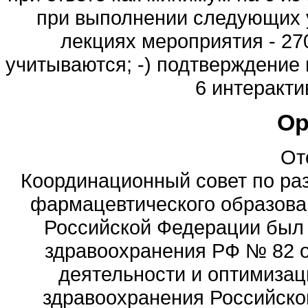
при выполнении следующих у
лекциях мероприятия - 27
учитываются; -) подтверждение 
6 интеракти
Ор
От
Координационный совет по ра
фармацевтического образова
Российской Федерации был
здравоохранения РФ № 82 о
деятельности и оптимизац
здравоохранения Российск