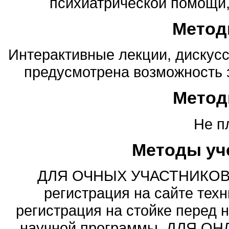
психиатрической помощи,
Метод
Интерактивные лекции, дискусс
предусмотрена возможность з
Метод
Не п
Методы уч
ДЛЯ ОЧНЫХ УЧАСТНИКОВ:1
регистрация на сайте техн
регистрация на стойке перед 
научной программы. ДЛЯ ОН