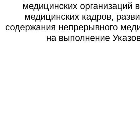
медицинских организаций 
медицинских кадров, разви
содержания непрерывного меди
на выполнение Указов 
Политика обработ