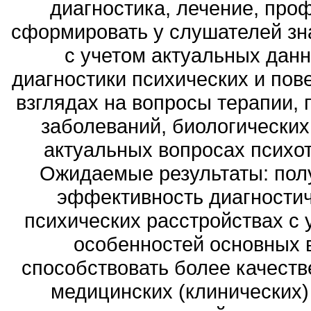
диагностика, лечение, про
сформировать у слушателей зна
с учетом актуальных дан
диагностики психических и пов
взглядах на вопросы терапии, 
заболеваний, биологических
актуальных вопросах психот
Ожидаемые результаты: пол
эффективность диагностич
психических расстройствах с 
особенностей основных в
способствовать более качеств
медицинских (клинических)