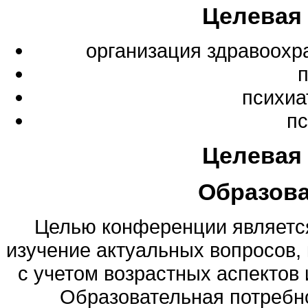
Целевая
организация здравоохр
психиа
пс
Целевая
Образов
Целью конференции являетс
изучение актуальных вопросов,
с учетом возрастных аспектов
Образовательная потребн