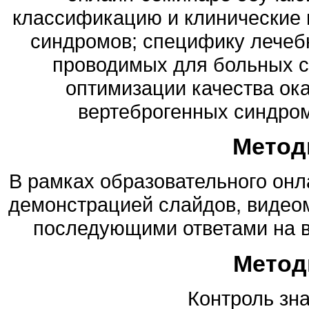
классификацию и клинические 
синдромов; специфику лечеб
проводимых для больных с 
оптимизации качества ок
вертеброгенных синдром
Метод
В рамках образовательного онл
демонстрацией слайдов, видеом
последующими ответами на в
Метод
Контроль зна