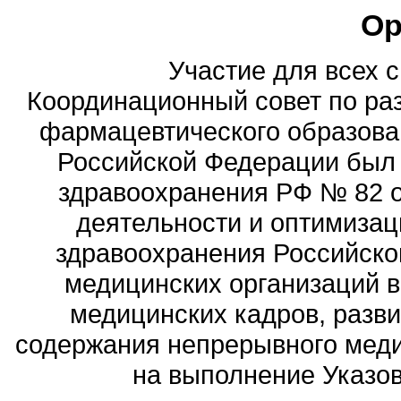
Ор
Участие для всех 
Координационный совет по ра
фармацевтического образова
Российской Федерации был
здравоохранения РФ № 82 о
деятельности и оптимизац
здравоохранения Российск
медицинских организаций 
медицинских кадров, разви
содержания непрерывного меди
на выполнение Указов 