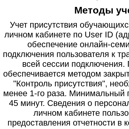
Методы уч
Учет присутствия обучающихс
личном кабинете по User ID (а
обеспечение онлайн-семи
подключения пользователя к тр
всей сессии подключения. 
обеспечивается методом закры
"Контроль присутствия", нео
менее 1-го раза. Минимальный 
45 минут. Сведения о персон
личном кабинете пользо
предоставления отчетности в 