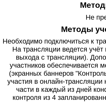
Метод
Не пр
Методы уч
Необходимо подключиться к тра
На трансляции ведется учёт
выхода с трансляции). Доп
участников обеспечивается 
(экранных баннеров "Контрол
участия в онлайн-трансляции 
части в каждый из дней ко
контроля из 4 запланирован