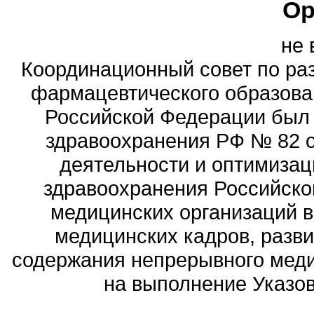
Ор
не 
Координационный совет по ра
фармацевтического образова
Российской Федерации был
здравоохранения РФ № 82 о
деятельности и оптимизац
здравоохранения Российск
медицинских организаций 
медицинских кадров, разви
содержания непрерывного меди
на выполнение Указов 