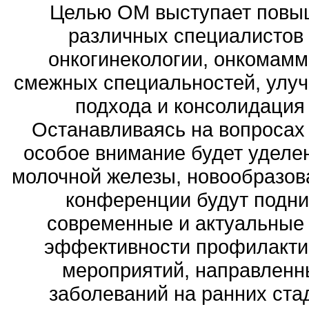
Целью ОМ выступает повы
различных специалистов 
онкогинекологии, онкомаммо
смежных специальностей, улу
подхода и консолидация
Останавливаясь на вопросах 
особое внимание будет уделен
молочной железы, новообразова
конференции будут подни
современные и актуальные
эффективности профилактич
мероприятий, направленн
заболеваний на ранних ста