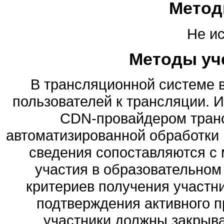
Метод
Не и
Методы уч
В трансляционной системе 
пользователей к трансляции. 
CDN-провайдером транс
автоматизированной обработки 
сведения сопоставляются с
участия в образовательном
критериев получения участ
подтверждения активного п
участники должны закрыв