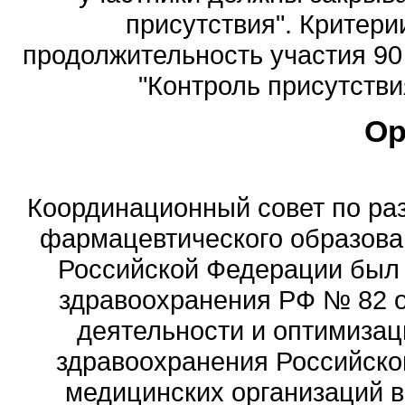
присутствия". Критери
продолжительность участия 90 
"Контроль присутстви
Ор
Координационный совет по ра
фармацевтического образова
Российской Федерации был
здравоохранения РФ № 82 о
деятельности и оптимизац
здравоохранения Российск
медицинских организаций 