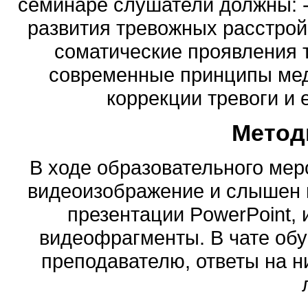
семинаре слушатели должны: -
развития тревожных расстрой
соматические проявления т
современные принципы мед
коррекции тревоги и 
Метод
В ходе образовательного ме
видеоизображение и слышен 
презентации PowerPoint,
видеофрагменты. В чате об
преподавателю, ответы на н