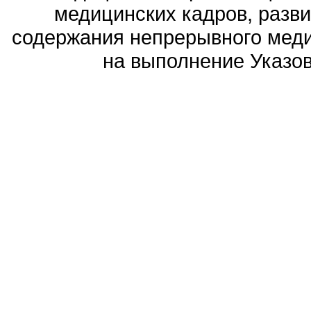
медицинских кадров, разви
содержания непрерывного меди
на выполнение Указов 
Политика обработ