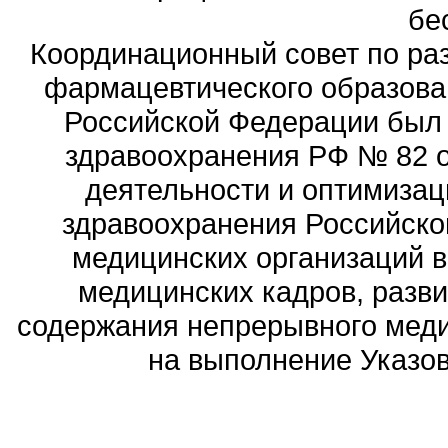
бе
Координационный совет по ра
фармацевтического образова
Российской Федерации был
здравоохранения РФ № 82 о
деятельности и оптимизац
здравоохранения Российск
медицинских организаций 
медицинских кадров, разви
содержания непрерывного меди
на выполнение Указов 
Политика обработ