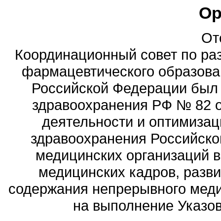
Ор
От
Координационный совет по ра
фармацевтического образова
Российской Федерации был
здравоохранения РФ № 82 о
деятельности и оптимизац
здравоохранения Российск
медицинских организаций 
медицинских кадров, разви
содержания непрерывного меди
на выполнение Указов 