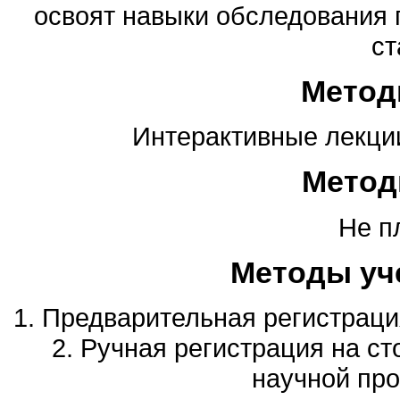
освоят навыки обследования 
ст
Метод
Интерактивные лекции
Метод
Не п
Методы уч
1. Предварительная регистрация
2. Ручная регистрация на ст
научной пр