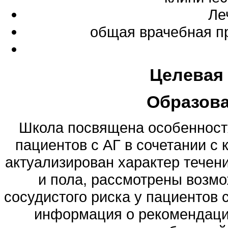
Ле
общая врачебная п
Целевая
Образов
Школа посвящена особенност
пациентов с АГ в сочетании с
актуализирован характер течени
и пола, рассмотрены возмо
сосудистого риска у пациентов 
информация о рекомендаци