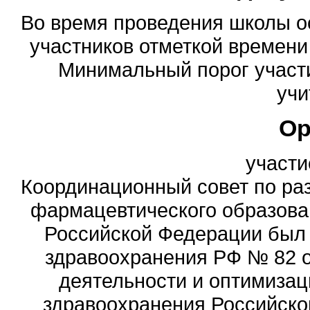
Во время проведения школы о
участников отметкой времени
Минимальный порог участи
учи
Ор
участи
Координационный совет по ра
фармацевтического образова
Российской Федерации был
здравоохранения РФ № 82 о
деятельности и оптимизац
здравоохранения Российск