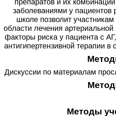
препаратов и их комбинаций
заболеваниями у пациентов р
школе позволит участникам 
области лечения артериальной 
факторы риска у пациента с АГ
антигипертензивной терапии в 
Метод
Дискуссии по материалам прос
Метод
Методы уч