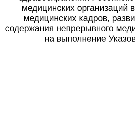
медицинских организаций 
медицинских кадров, разви
содержания непрерывного меди
на выполнение Указов 
Политика обработ