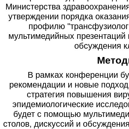
Министерства здравоохранения 
утверждении порядка оказани
профилю "трансфузиолог
мультимедийных презентаций в
обсуждения к
Метод
В рамках конференции б
рекомендации и новые подход
стратегия повышения виру
эпидемиологические исследо
будет с помощью мультимеди
столов, дискуссий и обсуждения