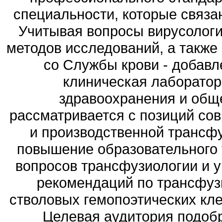
специальности, которые связа
Учитывая вопросы вирусологи
методов исследований, а также
со Службы крови - добавл
клиническая лаборатор
здравоохранения и общ
рассматривается с позиций со
и производственной трансф
повышение образовательного 
вопросов трансфузиологии и 
рекомендаций по трансфуз
стволовых гемопоэтических кле
Целевая аудитория подобр