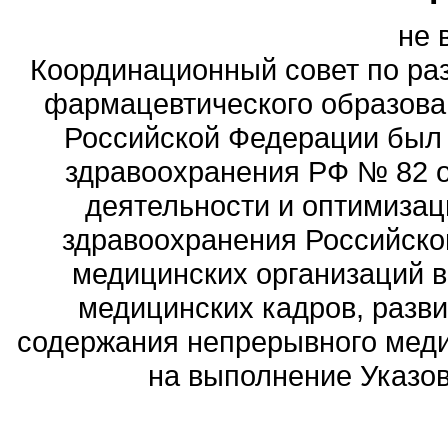
не 
Координационный совет по ра
фармацевтического образова
Российской Федерации был
здравоохранения РФ № 82 о
деятельности и оптимизац
здравоохранения Российск
медицинских организаций 
медицинских кадров, разви
содержания непрерывного меди
на выполнение Указов 
Политика обработ