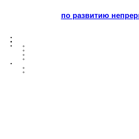
по развитию непрер