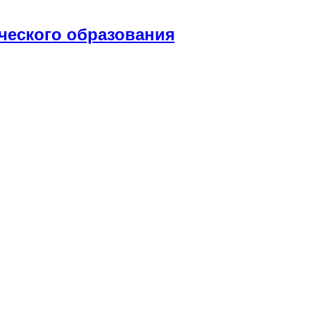
ческого образования