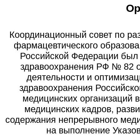
Ор
Координационный совет по ра
фармацевтического образова
Российской Федерации был
здравоохранения РФ № 82 о
деятельности и оптимизац
здравоохранения Российск
медицинских организаций 
медицинских кадров, разви
содержания непрерывного меди
на выполнение Указов 