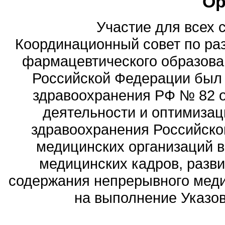
Ор
Участие для всех 
Координационный совет по ра
фармацевтического образова
Российской Федерации был
здравоохранения РФ № 82 о
деятельности и оптимизац
здравоохранения Российск
медицинских организаций 
медицинских кадров, разви
содержания непрерывного меди
на выполнение Указов 
Политика обработ