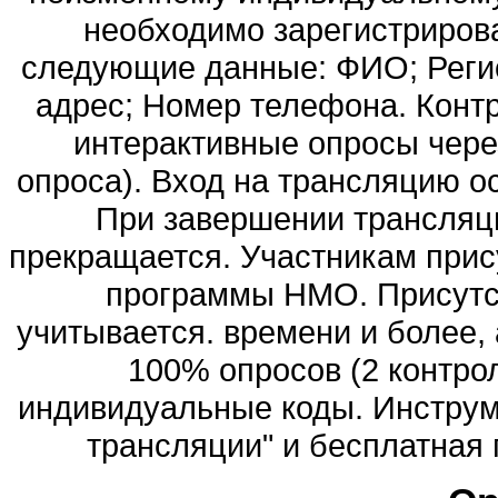
необходимо зарегистрироват
следующие данные: ФИО; Регио
адрес; Номер телефона. Контр
интерактивные опросы чере
опроса). Вход на трансляцию ос
При завершении трансляци
прекращается. Участникам прис
программы НМО. Присутст
учитывается. времени и более,
100% опросов (2 контрол
индивидуальные коды. Инструм
трансляции" и бесплатная г