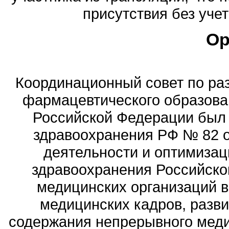
присутствия без уче
Ор
Координационный совет по ра
фармацевтического образова
Российской Федерации был
здравоохранения РФ № 82 о
деятельности и оптимизац
здравоохранения Российск
медицинских организаций 
медицинских кадров, разви
содержания непрерывного меди