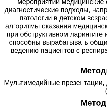
мероприятии медицинские 
диагностические подходы, нап
патологии в детском возра
алгоритмы оказания медицинс
при обструктивном ларингите 
способны вырабатывать общи
ведению пациентов с респи
Метод
Мультимедийные презентации, д
Метод