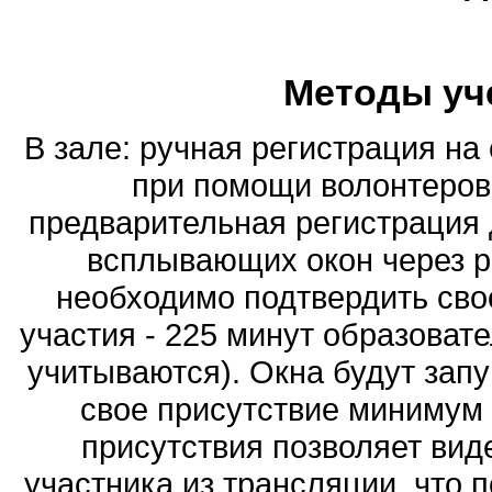
Методы уч
В зале: ручная регистрация на
при помощи волонтеров
предварительная регистрация 
всплывающих окон через р
необходимо подтвердить сво
участия - 225 минут образоват
учитываются). Окна будут зап
свое присутствие минимум 5
присутствия позволяет вид
участника из трансляции, что 