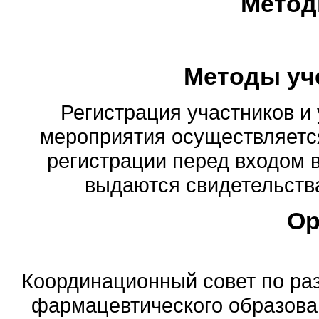
Метод
Методы уч
Регистрация участников и 
мероприятия осуществляется
регистрации перед входом 
выдаются свидетельства
Ор
Координационный совет по ра
фармацевтического образова