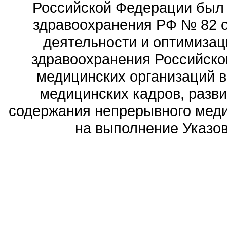
Российской Федерации был
здравоохранения РФ № 82 о
деятельности и оптимизац
здравоохранения Российск
медицинских организаций 
медицинских кадров, разви
содержания непрерывного меди
на выполнение Указов 
Политика обработ