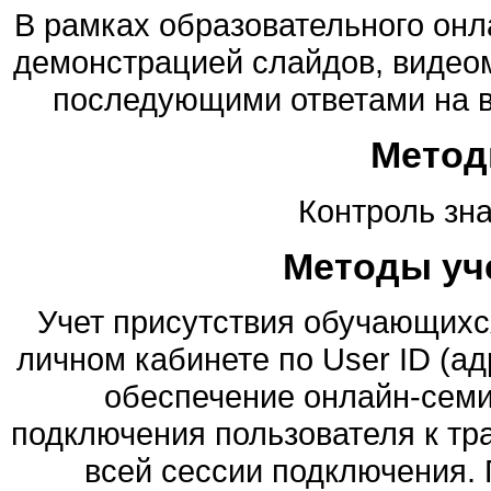
В рамках образовательного онл
демонстрацией слайдов, видеом
последующими ответами на в
Метод
Контроль зна
Методы уч
Учет присутствия обучающихс
личном кабинете по User ID (а
обеспечение онлайн-семи
подключения пользователя к тр
всей сессии подключения. 