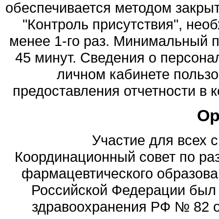
обеспечивается методом закры
"Контроль присутствия", нео
менее 1-го раз. Минимальный п
45 минут. Сведения о персон
личном кабинете пользо
предоставления отчетности в 
Ор
Участие для всех 
Координационный совет по ра
фармацевтического образова
Российской Федерации был
здравоохранения РФ № 82 о