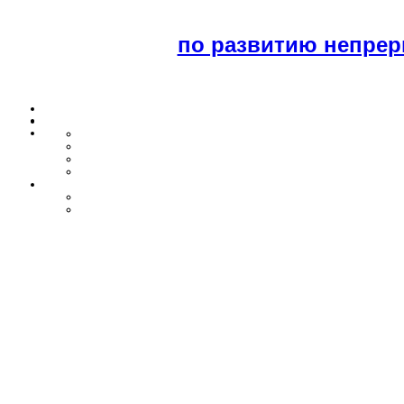
по развитию непрер