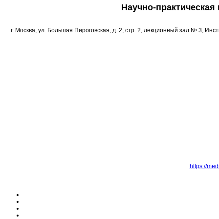
Научно-практическая
г. Москва, ул. Большая Пироговская, д. 2, стр. 2, лекционный зал № 3, Инст
https://me