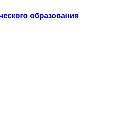
ческого образования