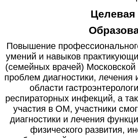
Целевая
Образов
Повышение профессионального
умений и навыков практикующи
(семейных врачей) Московской 
проблем диагностики, лечения 
области гастроэнтерологи
респираторных инфекций, а та
участия в ОМ, участники смо
диагностики и лечения функц
физического развития, и