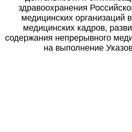
здравоохранения Российск
медицинских организаций 
медицинских кадров, разви
содержания непрерывного меди
на выполнение Указов 
Политика обработ