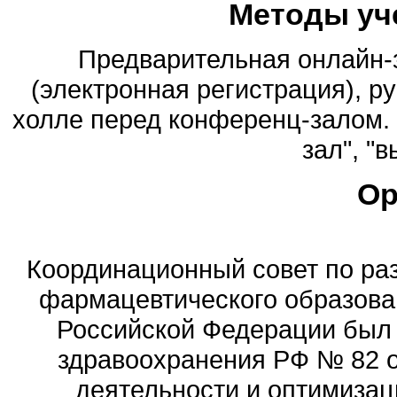
Методы уч
Предварительная онлайн-
(электронная регистрация), ру
холле перед конференц-залом. 
зал", "
Ор
Координационный совет по ра
фармацевтического образова
Российской Федерации был
здравоохранения РФ № 82 о
деятельности и оптимизац