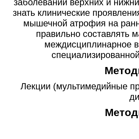
заболеваний верхних и нижни
знать клинические проявлени
мышечной атрофия на ранни
правильно составлять 
междисциплинарное в
специализированной
Метод
Лекции (мультимедийные пр
ди
Метод