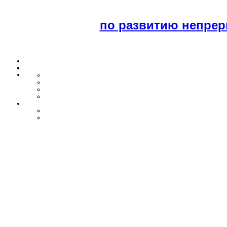
по развитию непрер