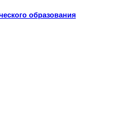
ческого образования