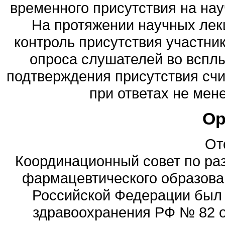
временного присутствия на нау
На протяжении научных лек
контроль присутствия участни
опроса слушателей во всплы
подтверждения присутствия сч
при ответах не мене
Ор
От
Координационный совет по ра
фармацевтического образова
Российской Федерации был
здравоохранения РФ № 82 о