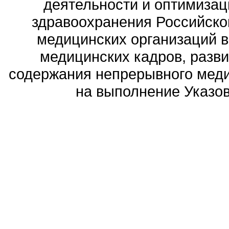
деятельности и оптимизац
здравоохранения Российск
медицинских организаций 
медицинских кадров, разви
содержания непрерывного меди
на выполнение Указов 
Политика обработ