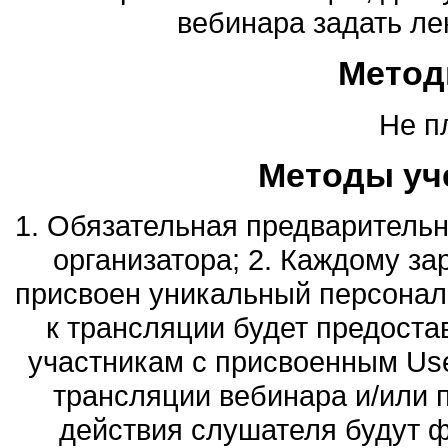
вебинара задать ле
Метод
Не п
Методы уч
1. Обязательная предварительн
организатора; 2. Каждому за
присвоен уникальный персональ
к трансляции будет предоста
участникам с присвоенным Use
трансляции вебинара и/или п
действия слушателя будут 