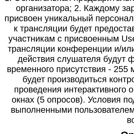
организатора; 2. Каждому за
присвоен уникальный персональ
к трансляции будет предоста
участникам с присвоенным Use
трансляции конференции и/или
действия слушателя будут 
временного присутствия - 255 
будет производиться контр
проведения интерактивного 
окнах (5 опросов). Условия п
выполненными пользователем п
в