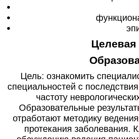
функциона
эп
Целевая
Образов
Цель: ознакомить специали
специальностей с последствия
частоту неврологически
Образовательные результат
отработают методику ведения
протекания заболевания. 