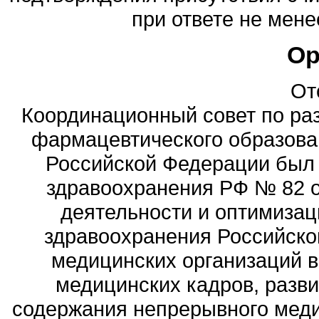
при ответе не мене
Ор
От
Координационный совет по ра
фармацевтического образова
Российской Федерации был
здравоохранения РФ № 82 о
деятельности и оптимизац
здравоохранения Российск
медицинских организаций 
медицинских кадров, разви
содержания непрерывного меди