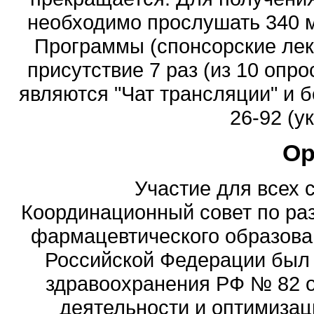
необходимо прослушать 340 м
Программы (спонсорские лек
присутствие 7 раз (из 10 опр
являются "Чат трансляции" и б
26-92 (у
Ор
Участие для всех 
Координационный совет по ра
фармацевтического образова
Российской Федерации был
здравоохранения РФ № 82 о
деятельности и оптимизац