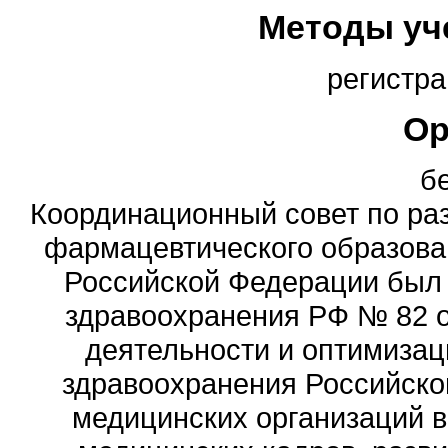
Методы уч
регистра
Ор
б
Координационный совет по ра
фармацевтического образова
Российской Федерации был
здравоохранения РФ № 82 о
деятельности и оптимизац
здравоохранения Российск
медицинских организаций 