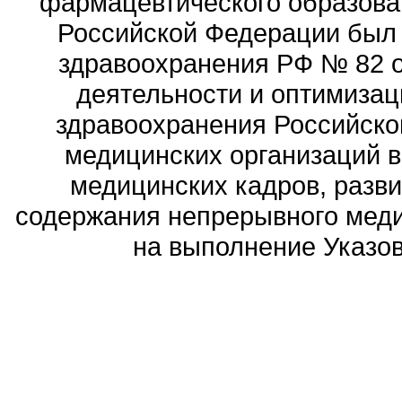
фармацевтического образова
Российской Федерации был
здравоохранения РФ № 82 о
деятельности и оптимизац
здравоохранения Российск
медицинских организаций 
медицинских кадров, разви
содержания непрерывного меди
на выполнение Указов 
Политика обработ