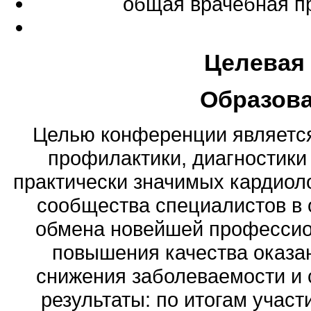
общая врачебная п
Целевая
Образов
Целью конференции являетс
профилактики, диагностики
практически значимых кардиол
сообщества специалистов в 
обмена новейшей профессио
повышения качества оказа
снижения заболеваемости и
результаты: по итогам учас