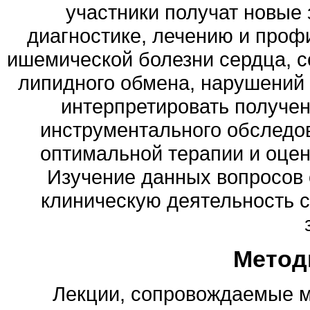
участники получат новые з
диагностике, лечению и проф
ишемической болезни сердца, с
липидного обмена, нарушений 
интерпретировать получен
инструментального обследов
оптимальной терапии и оцен
Изучение данных вопросов 
клиническую деятельность с
Метод
Лекции, сопровождаемые 