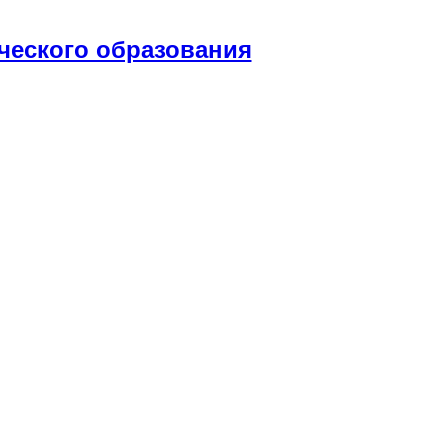
ческого образования