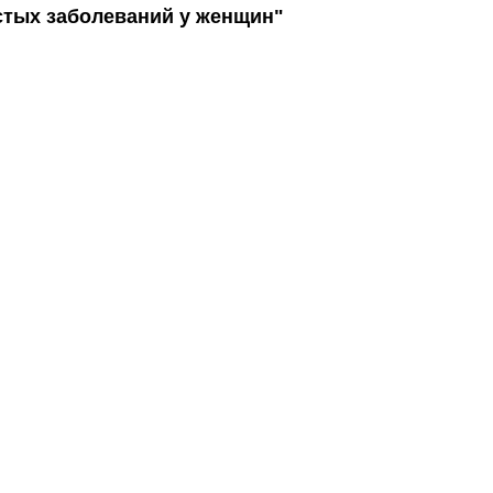
стых заболеваний у женщин"