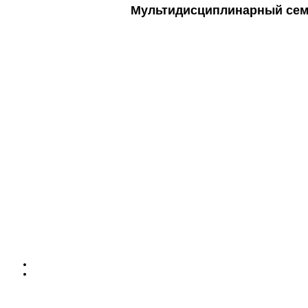
Мультидисциплинарный семи