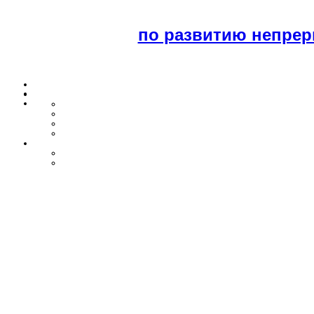
по развитию непрер