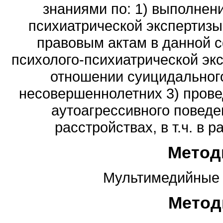
знаниями по: 1) выполнен
психиатрической экспертизы
правовым актам в данной 
психолого-психиатрической экс
отношении суицидального
несовершеннолетних 3) прове
аутоагрессивного поведе
расстройствах, в т.ч. в 
Метод
Мультимедийные 
Метод