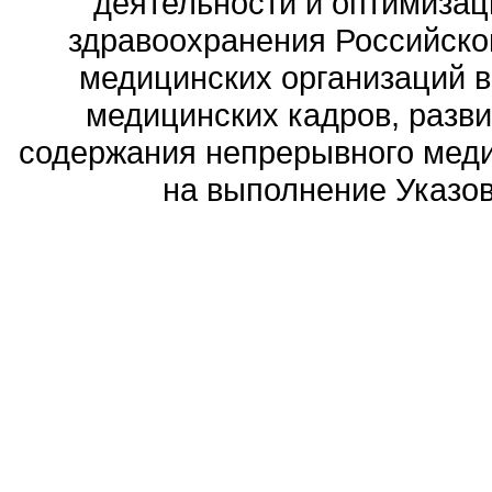
деятельности и оптимизац
здравоохранения Российск
медицинских организаций 
медицинских кадров, разви
содержания непрерывного меди
на выполнение Указов 
Политика обработ